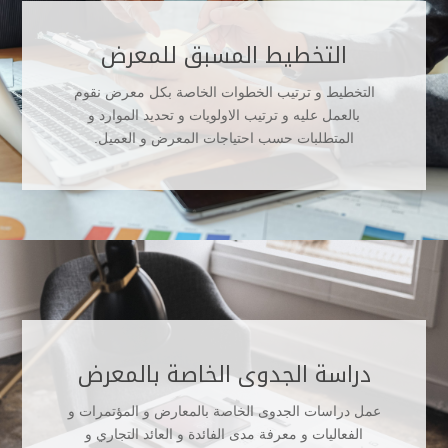
التخطيط المسبق للمعرض
التخطيط و ترتيب الخطوات الخاصة بكل معرض نقوم
بالعمل عليه و ترتيب الاولويات و تحديد الموارد و
المتطلبات حسب احتياجات المعرض و العميل.
دراسة الجدوى الخاصة بالمعرض
عمل دراسات الجدوى الخاصة بالمعارض و المؤتمرات و
الفعاليات و معرفة مدى الفائدة و العائد التجاري و