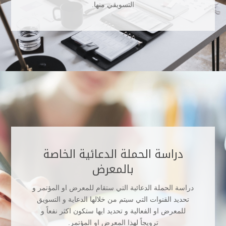
التسويقي منها.
دراسة الحملة الدعائية الخاصة
بالمعرض
دراسة الحملة الدعائية التي ستقام للمعرض او المؤتمر و
تحديد القنوات التي سيتم من خلالها الدعاية و التسويق
للمعرض او الفعالية و تحديد ايها ستكون اكثر نفعاً و
ترويجاً لهذا المعرض او المؤتمر.