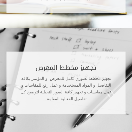
تجهيز مخطط المعرض
تجهيز مخطط تصوري كامل للمعرض او المؤتمر بكافة
التفاصيل و المواد المستخدمة و عمل رفع للمقاسات و
عمل مقايسات و تجهيز كافة الصور التخيلية لتوضيح كل
تفاصيل الفعالية المقامة.